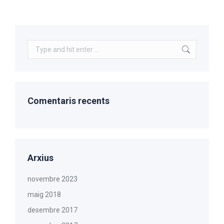
Search:
Comentaris recents
Arxius
novembre 2023
maig 2018
desembre 2017