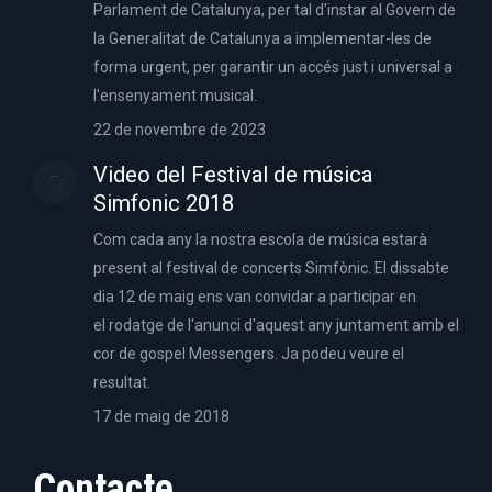
Parlament de Catalunya, per tal d'instar al Govern de
la Generalitat de Catalunya a implementar-les de
forma urgent, per garantir un accés just i universal a
l'ensenyament musical.
22 de novembre de 2023
Video del Festival de música
Simfonic 2018
Com cada any la nostra escola de música estarà
present al festival de concerts Simfònic. El dissabte
dia 12 de maig ens van convidar a participar en
el rodatge de l'anunci d'aquest any juntament amb el
cor de gospel Messengers. Ja podeu veure el
resultat.
17 de maig de 2018
Contacte