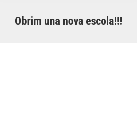
Obrim una nova escola!!!