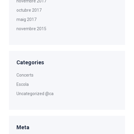
novembre 2017
octubre 2017
maig 2017
novembre 2015
Categories
Concerts
Escola
Uncategorized @ca
Meta