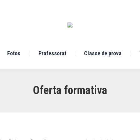
Fotos
Professorat
Classe de prova
Oferta formativa