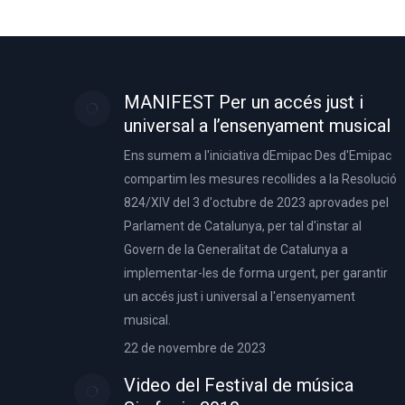
MANIFEST Per un accés just i
universal a l’ensenyament musical
Ens sumem a l'iniciativa dEmipac Des d'Emipac
compartim les mesures recollides a la Resolució
824/XIV del 3 d'octubre de 2023 aprovades pel
Parlament de Catalunya, per tal d'instar al
Govern de la Generalitat de Catalunya a
implementar-les de forma urgent, per garantir
un accés just i universal a l'ensenyament
musical.
22 de novembre de 2023
Video del Festival de música