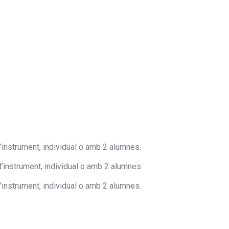
d’instrument, individual o amb 2 alumnes.
d’instrument, individual o amb 2 alumnes.
d’instrument, individual o amb 2 alumnes.