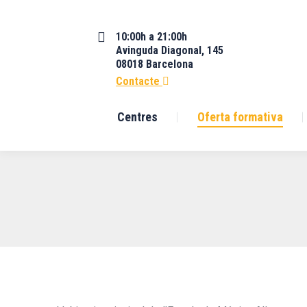
10:00h a 21:00h
Avinguda Diagonal, 145
08018 Barcelona
Contacte
Centres
Oferta formativa