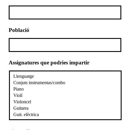
Població
Assignatures que podries impartir