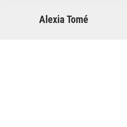
Alexia Tomé