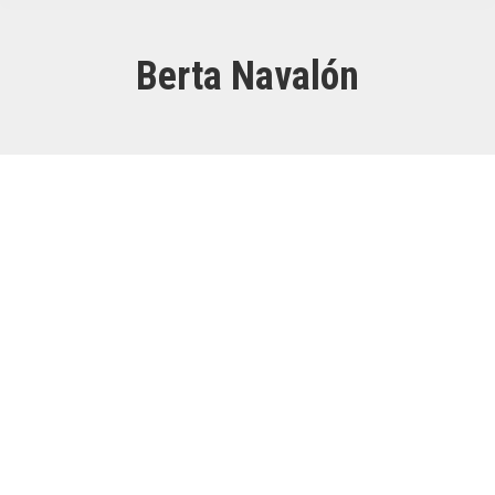
Berta Navalón