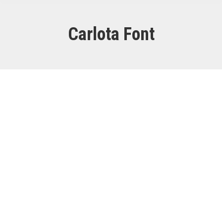
Carlota Font