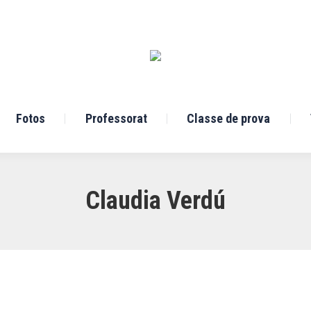
Fotos
Professorat
Classe de prova
Claudia Verdú