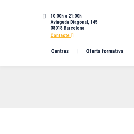
10:00h a 21:00h
Avinguda Diagonal, 145
08018 Barcelona
Contacte
Centres
Oferta formativa