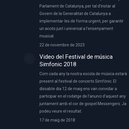
Parlament de Catalunya, per tal d'instar al
Govern de la Generalitat de Catalunya a
implementar-les de forma urgent, per garantir
un accés just i universal a l'ensenyament
musical.
22 de novembre de 2023
Video del Festival de música
Simfonic 2018
Com cada any la nostra escola de música estarà
present al festival de concerts Simfònic. El
dissabte dia 12 de maig ens van convidar a
participar en el rodatge de l'anunci d'aquest any
juntament amb el cor de gospel Messengers. Ja
podeu veure el resultat.
17 de maig de 2018