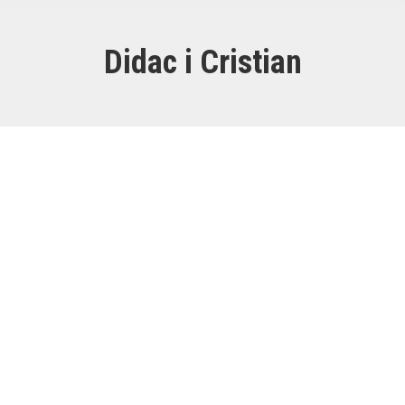
Didac i Cristian