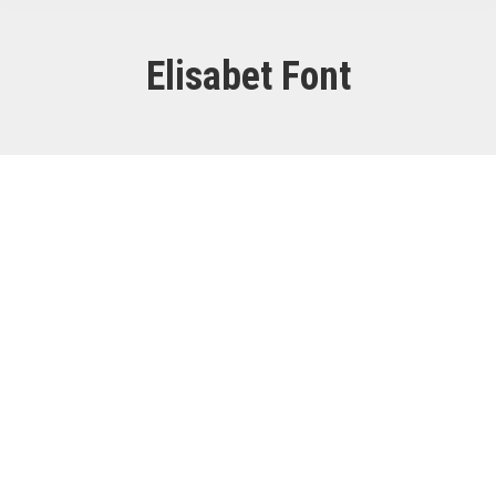
Elisabet Font