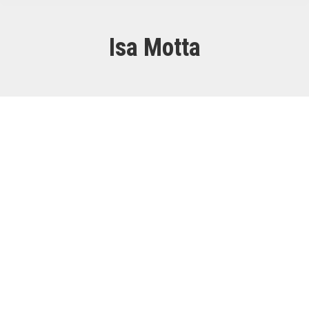
Isa Motta