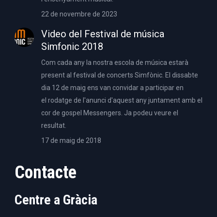
22 de novembre de 2023
Video del Festival de música
Simfonic 2018
Com cada any la nostra escola de música estarà
present al festival de concerts Simfònic. El dissabte
dia 12 de maig ens van convidar a participar en
el rodatge de l'anunci d'aquest any juntament amb el
cor de gospel Messengers. Ja podeu veure el
resultat.
17 de maig de 2018
Contacte
Centre a Gràcia