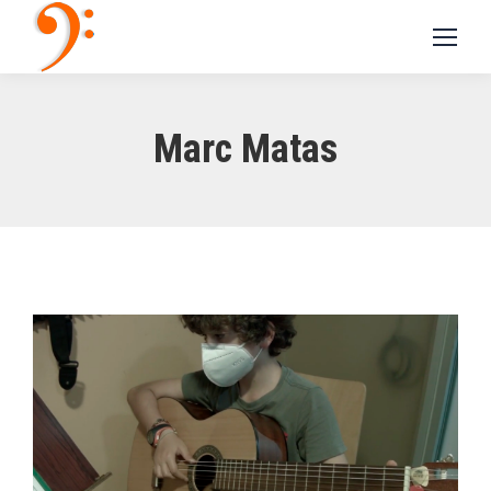
Marc Matas