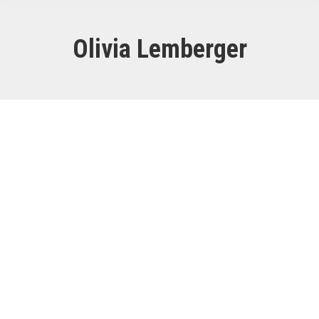
Olivia Lemberger