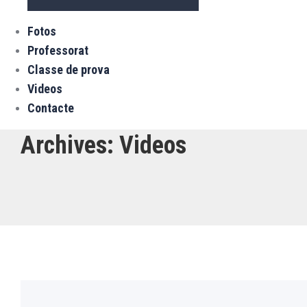
Fotos
Professorat
Classe de prova
Videos
Contacte
Archives:
Videos